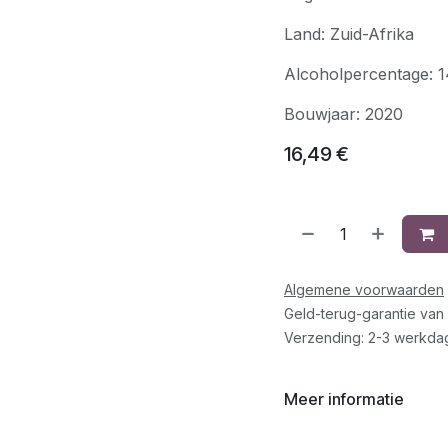
Land: Zuid-Afrika
Alcoholpercentage: 
Bouwjaar: 2020
16,49
€
Algemene voorwaarden
Geld-terug-garantie van
Verzending: 2-3 werkda
Meer informatie