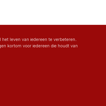
 het leven van iedereen te verbeteren.
igen kortom voor iedereen die houdt van